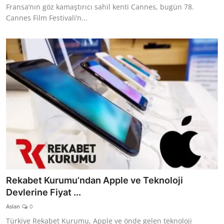
Fransa’nın göz kamaştırıcı sahil kenti Cannes, bugün 78.
Cannes Film Festivali’n...
Rekabet Kurumu’ndan Apple ve Teknoloji
Devlerine Fiyat ...
Aslan
0
Türkiye Rekabet Kurumu, Apple ve önde gelen teknoloji