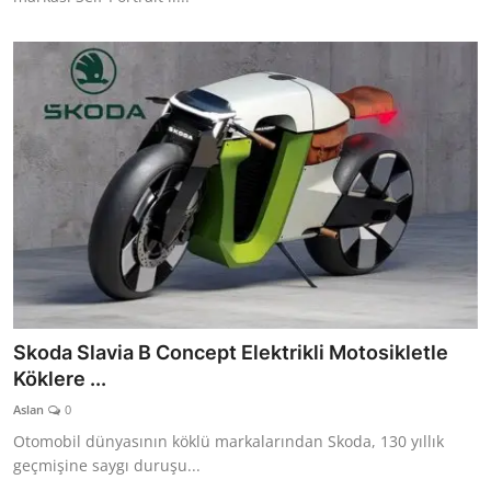
Skoda Slavia B Concept Elektrikli Motosikletle
Köklere ...
Aslan
0
Otomobil dünyasının köklü markalarından Skoda, 130 yıllık
geçmişine saygı duruşu...