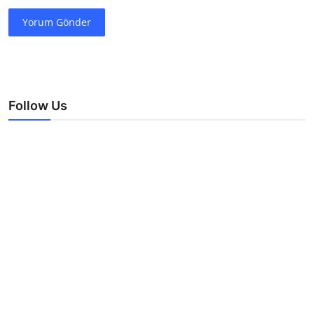
Yorum Gönder
Follow Us