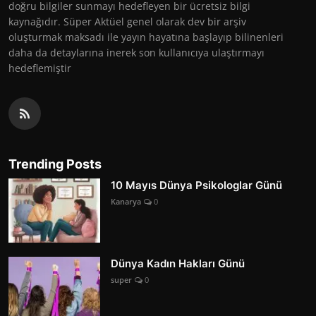
doğru bilgiler sunmayı hedefleyen bir ücretsiz bilgi
kaynağıdır. Süper Aktüel genel olarak dev bir arşiv
oluşturmak maksadı ile yayın hayatına başlayıp bilinenleri
daha da detaylarına inerek son kullanıcıya ulaştırmayı
hedeflemiştir
Trending Posts
10 Mayıs Dünya Psikologlar Günü
Kanarya
0
Dünya Kadın Hakları Günü
super
0