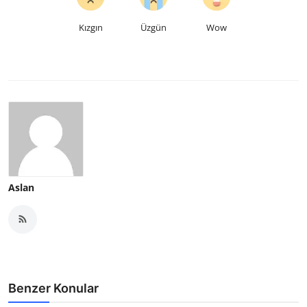
Kızgın
Üzgün
Wow
Aslan
Benzer Konular