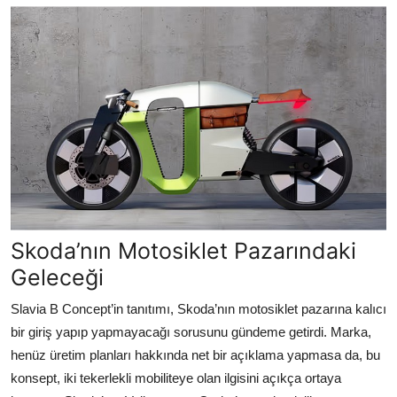
Skoda’nın Motosiklet Pazarındaki
Geleceği
Slavia B Concept’in tanıtımı, Skoda’nın motosiklet pazarına kalıcı
bir giriş yapıp yapmayacağı sorusunu gündeme getirdi. Marka,
henüz üretim planları hakkında net bir açıklama yapmasa da, bu
konsept, iki tekerlekli mobiliteye olan ilgisini açıkça ortaya