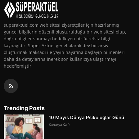
superaktuel.com web sitesi ziyaretçiler için hazırlanmış
güncel bilgilerin düzenli oluşturulduğu bir web sitesi olup,
doğru bilgiler sunmayı hedefleyen bir ücretsiz bilgi
kaynağıdır. Süper Aktüel genel olarak dev bir arşiv
oluşturmak maksadı ile yayın hayatına başlayıp bilinenleri
daha da detaylarına inerek son kullanıcıya ulaştırmayı
hedeflemiştir
Trending Posts
10 Mayıs Dünya Psikologlar Günü
Kanarya
0