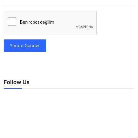
Yorum Gönder
Follow Us