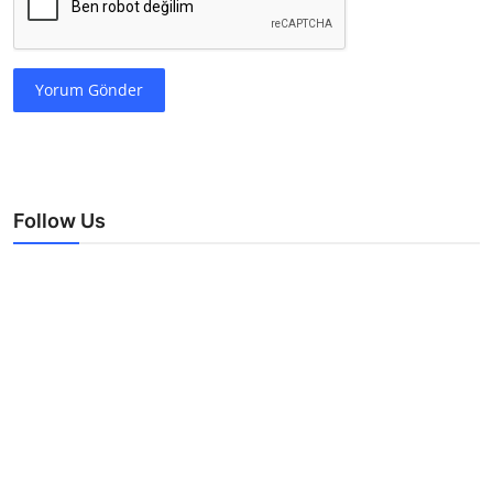
Yorum Gönder
Follow Us