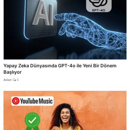
Yapay Zeka Dünyasında GPT-4o ile Yeni Bir Dönem
Başlıyor
Aslan
0