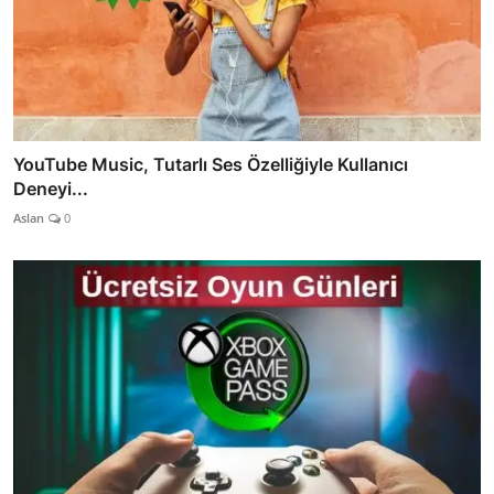
YouTube Music, Tutarlı Ses Özelliğiyle Kullanıcı
Deneyi...
Aslan
0