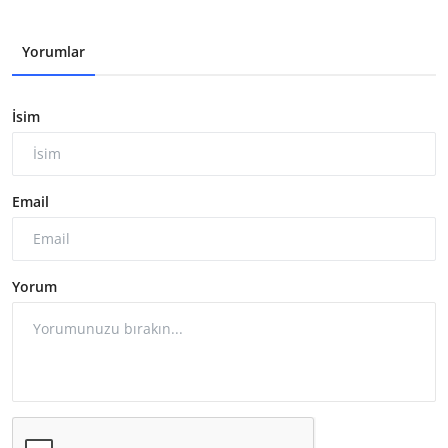
Yorumlar
İsim
Email
Yorum