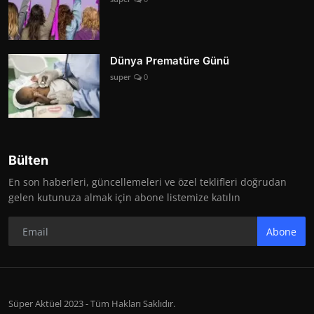
Dünya Prematüre Günü
super
0
Bülten
En son haberleri, güncellemeleri ve özel teklifleri doğrudan
gelen kutunuza almak için abone listemize katılın
Abone
Süper Aktüel 2023 - Tüm Hakları Saklıdır.