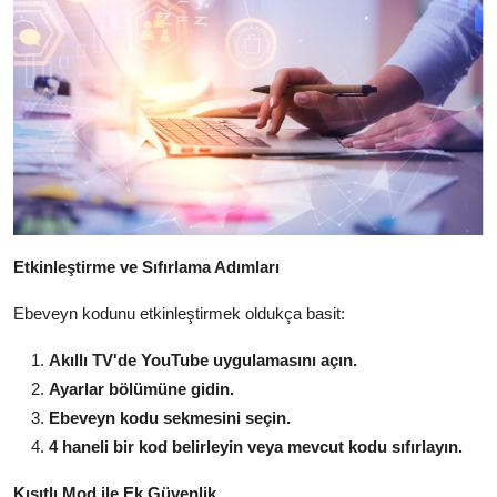
Etkinleştirme ve Sıfırlama Adımları
Ebeveyn kodunu etkinleştirmek oldukça basit:
Akıllı TV'de YouTube uygulamasını açın.
Ayarlar bölümüne gidin.
Ebeveyn kodu sekmesini seçin.
4 haneli bir kod belirleyin veya mevcut kodu sıfırlayın.
Kısıtlı Mod ile Ek Güvenlik