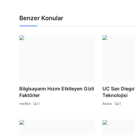
Benzer Konular
Bilgisayarın Hızını Etkileyen Gizli
UC San Diego’
Faktörler
Teknolojisi
melike
0
Aslan
0