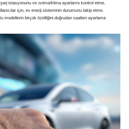
, şarj istasyonunu ve ısıtma/klima ayarlarını kontrol etme.
lanıcılar için, ev enerji sisteminin durumunu takip etme.
u modellerin birçok özelliğini doğrudan saatten ayarlama