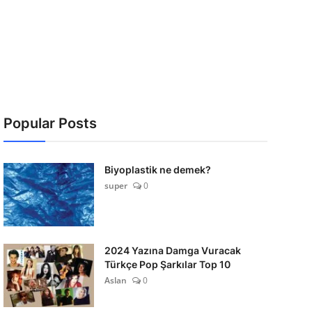
Popular Posts
Biyoplastik ne demek?
super
0
2024 Yazına Damga Vuracak
Türkçe Pop Şarkılar Top 10
Aslan
0