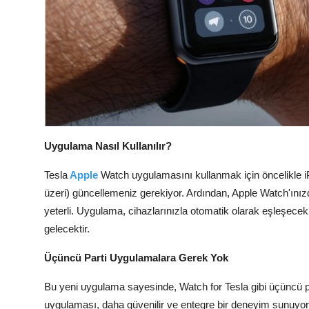
Uygulama Nasıl Kullanılır?
Tesla
Apple
Watch uygulamasını kullanmak için öncelikle 
üzeri) güncellemeniz gerekiyor. Ardından, Apple Watch'ın
yeterli. Uygulama, cihazlarınızla otomatik olarak eşleşecek 
gelecektir.
Üçüncü Parti Uygulamalara Gerek Yok
Bu yeni uygulama sayesinde, Watch for Tesla gibi üçüncü par
uygulaması, daha güvenilir ve entegre bir deneyim sunuyor