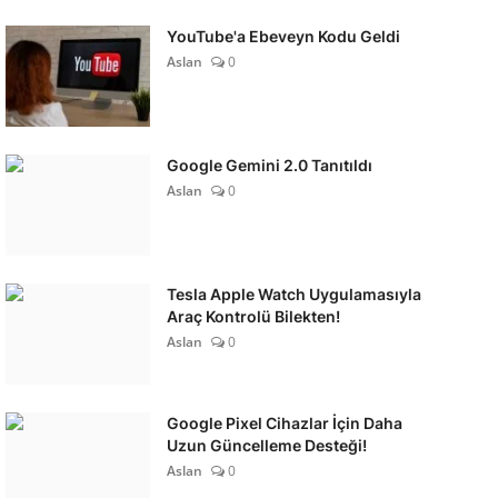
YouTube'a Ebeveyn Kodu Geldi
Aslan
0
Google Gemini 2.0 Tanıtıldı
Aslan
0
Tesla Apple Watch Uygulamasıyla
Araç Kontrolü Bilekten!
Aslan
0
Google Pixel Cihazlar İçin Daha
Uzun Güncelleme Desteği!
Aslan
0