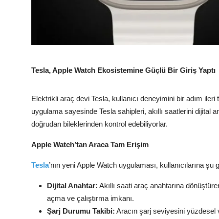
Tesla, Apple Watch Ekosistemine Güçlü Bir Giriş Yaptı
Elektrikli araç devi Tesla, kullanıcı deneyimini bir adım ile
uygulama sayesinde Tesla sahipleri, akıllı saatlerini dijital 
doğrudan bileklerinden kontrol edebiliyorlar.
Apple Watch’tan Araca Tam Erişim
Tesla
’nın yeni Apple Watch uygulaması, kullanıcılarına şu g
Dijital Anahtar:
Akıllı saati araç anahtarına dönüştüre
açma ve çalıştırma imkanı.
Şarj Durumu Takibi:
Aracın şarj seviyesini yüzdesel 