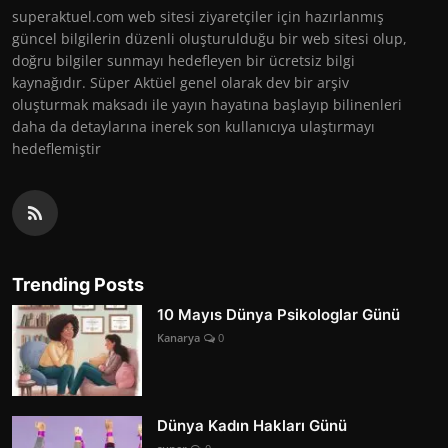
superaktuel.com web sitesi ziyaretçiler için hazırlanmış
güncel bilgilerin düzenli oluşturulduğu bir web sitesi olup,
doğru bilgiler sunmayı hedefleyen bir ücretsiz bilgi
kaynağıdır. Süper Aktüel genel olarak dev bir arşiv
oluşturmak maksadı ile yayın hayatına başlayıp bilinenleri
daha da detaylarına inerek son kullanıcıya ulaştırmayı
hedeflemiştir
Trending Posts
10 Mayıs Dünya Psikologlar Günü
Kanarya
0
Dünya Kadın Hakları Günü