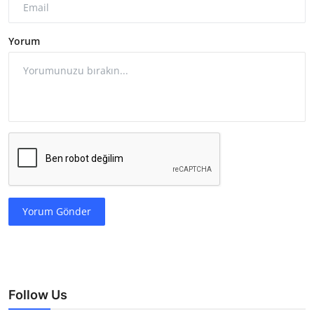
Yorum
Yorum Gönder
Follow Us