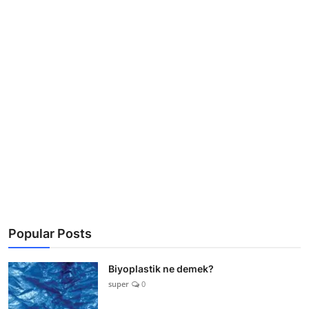
Popular Posts
Biyoplastik ne demek?
super
0