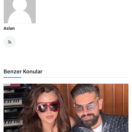
Aslan
Benzer Konular