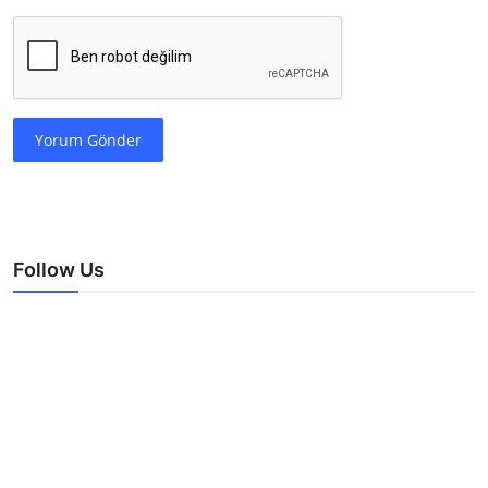
Yorum Gönder
Follow Us