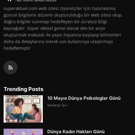
superaktuel.com web sitesi ziyaretçiler için hazırlanmış
güncel bilgilerin düzenli oluşturulduğu bir web sitesi olup,
doğru bilgiler sunmayı hedefleyen bir ücretsiz bilgi
kaynağıdır. Süper Aktüel genel olarak dev bir arşiv
oluşturmak maksadı ile yayın hayatına başlayıp bilinenleri
daha da detaylarına inerek son kullanıcıya ulaştırmayı
hedeflemiştir
Trending Posts
10 Mayıs Dünya Psikologlar Günü
Kanarya
0
Dünya Kadın Hakları Günü