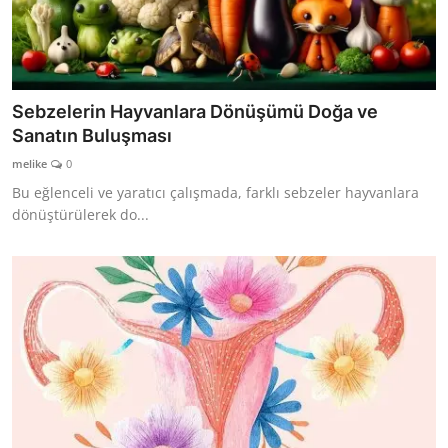
Sebzelerin Hayvanlara Dönüşümü Doğa ve
Sanatın Buluşması
melike
0
Bu eğlenceli ve yaratıcı çalışmada, farklı sebzeler hayvanlara
dönüştürülerek do...