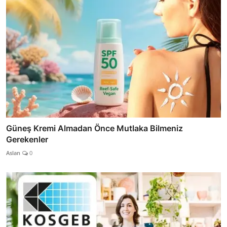
Güneş Kremi Almadan Önce Mutlaka Bilmeniz
Gerekenler
Aslan
0