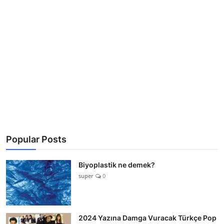
Popular Posts
Biyoplastik ne demek?
super
0
2024 Yazına Damga Vuracak Türkçe Pop