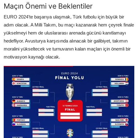
Maçın Önemi ve Beklentiler
EURO 2024’te başarıya ulaşmak, Türk futbolu için büyük bir
adım olacak. A Milli Takım, bu maçı kazanarak hem çeyrek finale
yükselmeyi hem de uluslararası arenada gücünü kanıtlamayı
hedefliyor. Avusturya karşısında alınacak bir galibiyet, takımın
moralini yükseltecek ve turnuvanın kalan maçları için önemli bir
motivasyon kaynağı olacak.