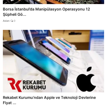
Borsa İstanbul’da Manipülasyon Operasyonu 12
Şüpheli Gö...
Aslan
0
Rekabet Kurumu’ndan Apple ve Teknoloji Devlerine
Fiyat ...