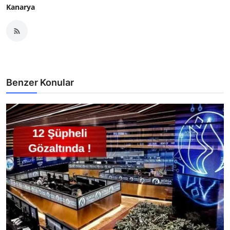
Kanarya
Benzer Konular