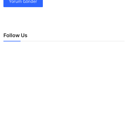
Yorum Gönder
Follow Us