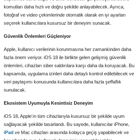
komutları daha hızlı ve doğru şekilde anlayabilecek. Ayrıca,
fotoğraf ve video çekimlerinde otomatik olarak en iyi ayarları
seçerek kullanıcılara kusursuz bir deneyim sunacak.
Güvenlik Önlemleri Güçleniyor
Apple, kullanıcı verilerinin korunmasına her zamankinden daha
fazla önem veriyor. iOS 18 ile birlikte gelen gelişmiş güvenlik
önlemleri, cihazları siber saldırılara karşı daha da koruyacak. Bu
kapsamda, uygulama izinleri daha detaylı kontrol edilebilecek ve
veri paylaşımı konusunda kullanıcılara daha fazla şeffaflık
sunulacak.
Ekosistem Uyumuyla Kesintisiz Deneyim
iOS 18, Apple'ın tüm cihazlarıyla kusursuz bir şekilde uyum
sağlayacak şekilde tasarlandı. Bu sayede, kullanıcılar iPhone,
iPad
ve Mac cihazları arasında kolayca geçiş yapabilecek ve