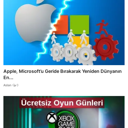
Apple, Microsoft’u Geride Bırakarak Yeniden Dünyanın
En...
Aslan
0