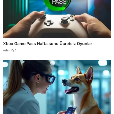
Xbox Game Pass Hafta sonu Ücretsiz Oyunlar
Aslan
0