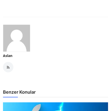
Aslan
Benzer Konular