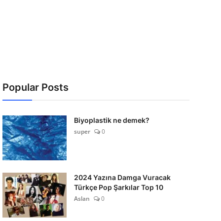
Popular Posts
Biyoplastik ne demek?
super
0
2024 Yazına Damga Vuracak
Türkçe Pop Şarkılar Top 10
Aslan
0