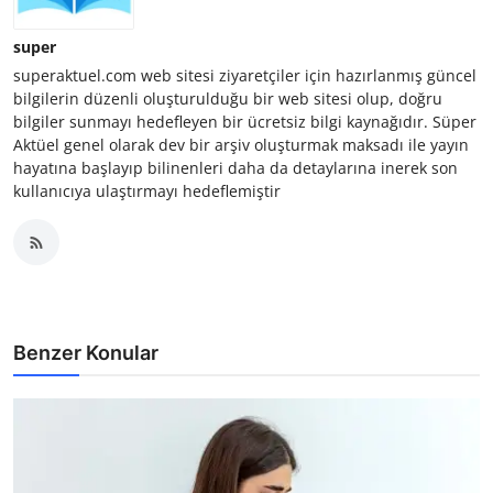
super
superaktuel.com web sitesi ziyaretçiler için hazırlanmış güncel
bilgilerin düzenli oluşturulduğu bir web sitesi olup, doğru
bilgiler sunmayı hedefleyen bir ücretsiz bilgi kaynağıdır. Süper
Aktüel genel olarak dev bir arşiv oluşturmak maksadı ile yayın
hayatına başlayıp bilinenleri daha da detaylarına inerek son
kullanıcıya ulaştırmayı hedeflemiştir
Benzer Konular