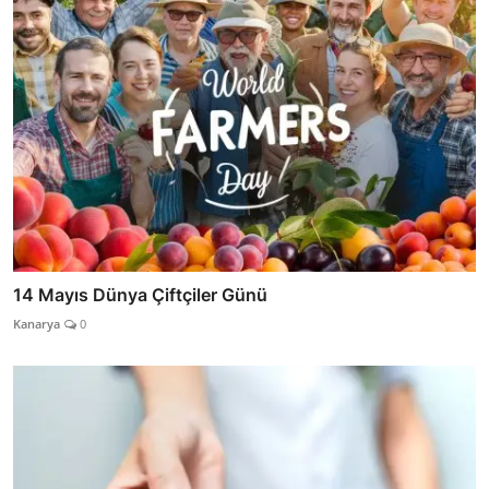
14 Mayıs Dünya Çiftçiler Günü
Kanarya
0