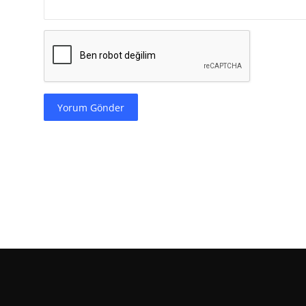
Yorum Gönder