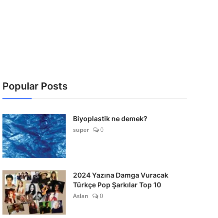
Popular Posts
Biyoplastik ne demek?
super
0
2024 Yazına Damga Vuracak
Türkçe Pop Şarkılar Top 10
Aslan
0