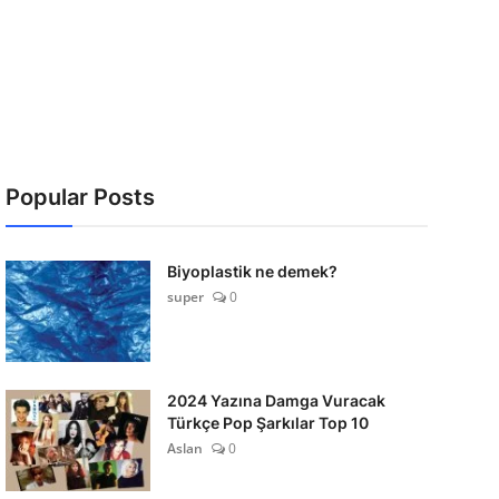
Popular Posts
Biyoplastik ne demek?
super
0
2024 Yazına Damga Vuracak
Türkçe Pop Şarkılar Top 10
Aslan
0