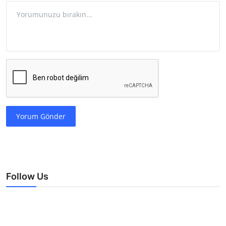
Yorum Gönder
Follow Us