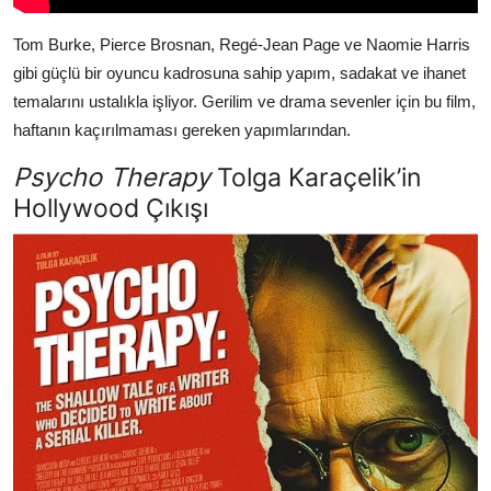
Tom Burke, Pierce Brosnan, Regé-Jean Page ve Naomie Harris
gibi güçlü bir oyuncu kadrosuna sahip yapım, sadakat ve ihanet
temalarını ustalıkla işliyor. Gerilim ve drama sevenler için bu film,
haftanın kaçırılmaması gereken yapımlarından.
Psycho Therapy
Tolga Karaçelik’in
Hollywood Çıkışı