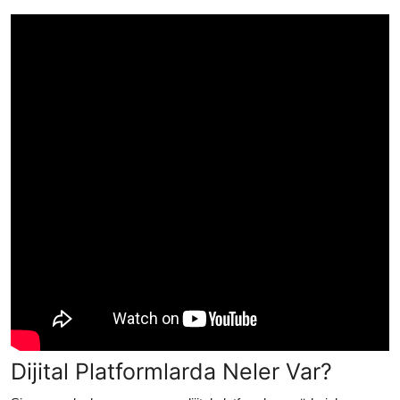
Dijital Platformlarda Neler Var?