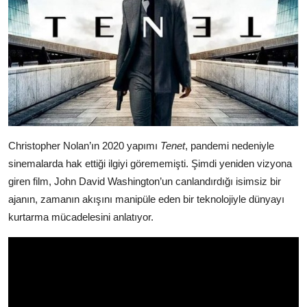
Christopher Nolan’ın 2020 yapımı
Tenet
, pandemi nedeniyle
sinemalarda hak ettiği ilgiyi görememişti. Şimdi yeniden vizyona
giren film, John David Washington’un canlandırdığı isimsiz bir
ajanın, zamanın akışını manipüle eden bir teknolojiyle dünyayı
kurtarma mücadelesini anlatıyor.