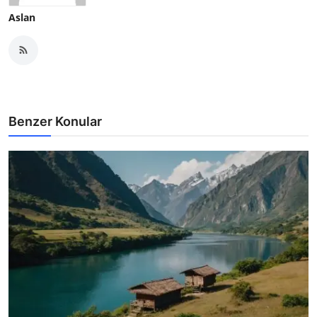
Aslan
Benzer Konular