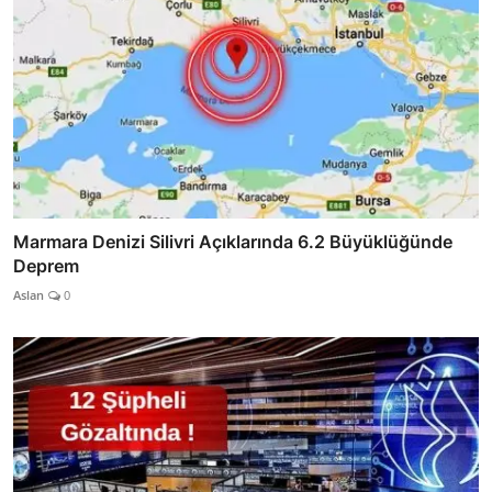
Marmara Denizi Silivri Açıklarında 6.2 Büyüklüğünde
Deprem
Aslan
0