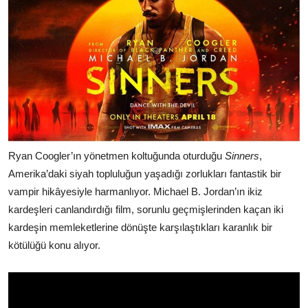
Ryan Coogler’ın yönetmen koltuğunda oturduğu
Sinners
,
Amerika’daki siyah topluluğun yaşadığı zorlukları fantastik bir
vampir hikâyesiyle harmanlıyor. Michael B. Jordan’ın ikiz
kardeşleri canlandırdığı film, sorunlu geçmişlerinden kaçan iki
kardeşin memleketlerine dönüşte karşılaştıkları karanlık bir
kötülüğü konu alıyor.