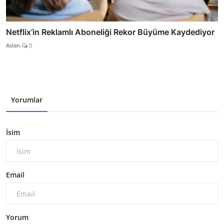
Netflix’in Reklamlı Aboneliği Rekor Büyüme Kaydediyor
Aslan
0
Yorumlar
İsim
Email
Yorum