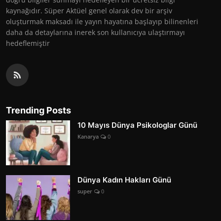
kaynağıdır. Süper Aktüel genel olarak dev bir arşiv
oluşturmak maksadı ile yayın hayatına başlayıp bilinenleri
daha da detaylarına inerek son kullanıcıya ulaştırmayı
hedeflemiştir
Trending Posts
10 Mayıs Dünya Psikologlar Günü
Kanarya
0
Dünya Kadın Hakları Günü
super
0