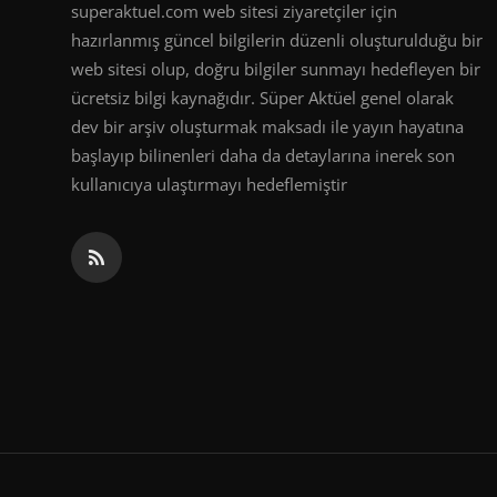
superaktuel.com web sitesi ziyaretçiler için
hazırlanmış güncel bilgilerin düzenli oluşturulduğu bir
web sitesi olup, doğru bilgiler sunmayı hedefleyen bir
ücretsiz bilgi kaynağıdır. Süper Aktüel genel olarak
dev bir arşiv oluşturmak maksadı ile yayın hayatına
başlayıp bilinenleri daha da detaylarına inerek son
kullanıcıya ulaştırmayı hedeflemiştir