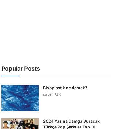
Popular Posts
Biyoplastik ne demek?
super
0
2024 Yazına Damga Vuracak
Türkçe Pop Şarkılar Top 10