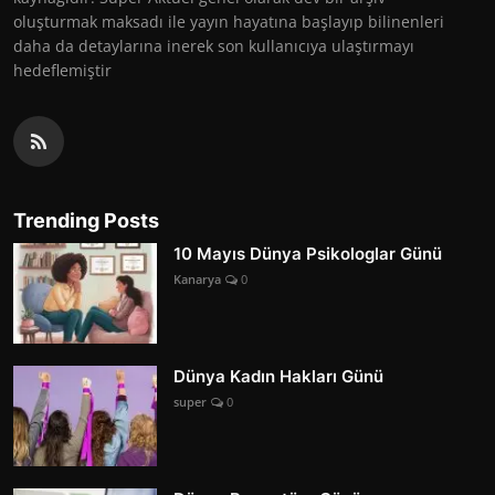
oluşturmak maksadı ile yayın hayatına başlayıp bilinenleri
daha da detaylarına inerek son kullanıcıya ulaştırmayı
hedeflemiştir
Trending Posts
10 Mayıs Dünya Psikologlar Günü
Kanarya
0
Dünya Kadın Hakları Günü
super
0