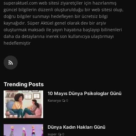
superaktuel.com web sitesi ziyaretçiler için hazırlanmış
güncel bilgilerin düzenli oluşturulduğu bir web sitesi olup,
doğru bilgiler sunmayı hedefleyen bir ücretsiz bilgi
kaynağıdır. Süper Aktüel genel olarak dev bir arşiv
oluşturmak maksadı ile yayın hayatına başlayıp bilinenleri
daha da detaylarına inerek son kullanıcıya ulaştırmayı
hedeflemiştir
Trending Posts
10 Mayıs Dünya Psikologlar Günü
Kanarya
0
Dünya Kadın Hakları Günü
super
0