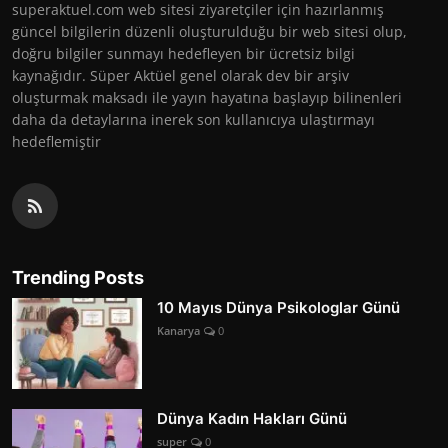
superaktuel.com web sitesi ziyaretçiler için hazırlanmış
güncel bilgilerin düzenli oluşturulduğu bir web sitesi olup,
doğru bilgiler sunmayı hedefleyen bir ücretsiz bilgi
kaynağıdır. Süper Aktüel genel olarak dev bir arşiv
oluşturmak maksadı ile yayın hayatına başlayıp bilinenleri
daha da detaylarına inerek son kullanıcıya ulaştırmayı
hedeflemiştir
Trending Posts
10 Mayıs Dünya Psikologlar Günü
Kanarya
0
Dünya Kadın Hakları Günü
super
0