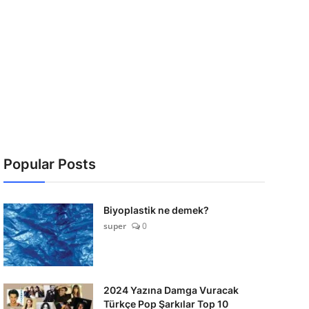
Popular Posts
Biyoplastik ne demek?
super
0
2024 Yazına Damga Vuracak
Türkçe Pop Şarkılar Top 10