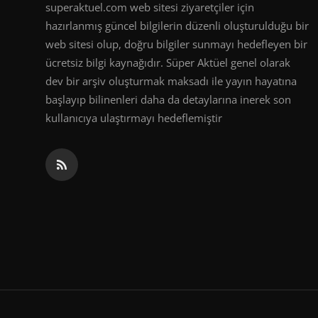
superaktuel.com web sitesi ziyaretçiler için
hazırlanmış güncel bilgilerin düzenli oluşturulduğu bir
web sitesi olup, doğru bilgiler sunmayı hedefleyen bir
ücretsiz bilgi kaynağıdır. Süper Aktüel genel olarak
dev bir arşiv oluşturmak maksadı ile yayın hayatına
başlayıp bilinenleri daha da detaylarına inerek son
kullanıcıya ulaştırmayı hedeflemiştir