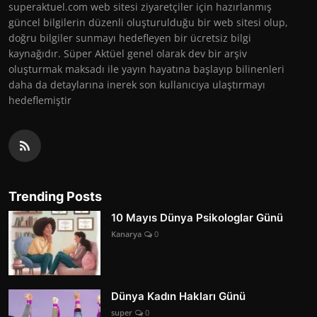
superaktuel.com web sitesi ziyaretçiler için hazırlanmış
güncel bilgilerin düzenli oluşturulduğu bir web sitesi olup,
doğru bilgiler sunmayı hedefleyen bir ücretsiz bilgi
kaynağıdır. Süper Aktüel genel olarak dev bir arşiv
oluşturmak maksadı ile yayın hayatına başlayıp bilinenleri
daha da detaylarına inerek son kullanıcıya ulaştırmayı
hedeflemiştir
Trending Posts
10 Mayıs Dünya Psikologlar Günü
Kanarya
0
Dünya Kadın Hakları Günü
super
0