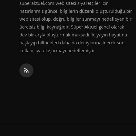
superaktuel.com web sitesi ziyaretçiler için
hazırlanmış güncel bilgilerin düzenli oluşturulduğu bir
web sitesi olup, doğru bilgiler sunmayı hedefleyen bir
ücretsiz bilgi kaynağıdır. Süper Aktüel genel olarak
dev bir arşiv oluşturmak maksadı ile yayın hayatına
başlayıp bilinenleri daha da detaylarına inerek son
kullanıcıya ulaştırmayı hedeflemiştir