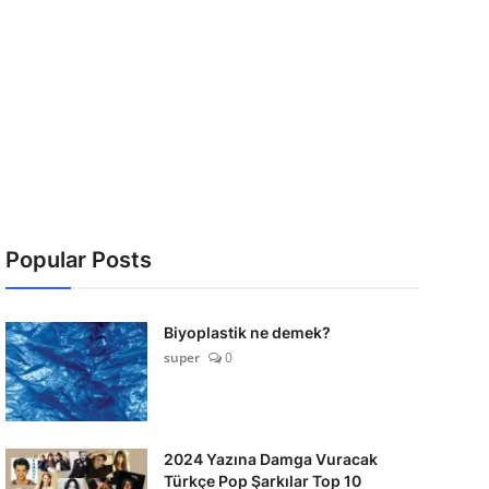
Popular Posts
Biyoplastik ne demek?
super
0
2024 Yazına Damga Vuracak
Türkçe Pop Şarkılar Top 10