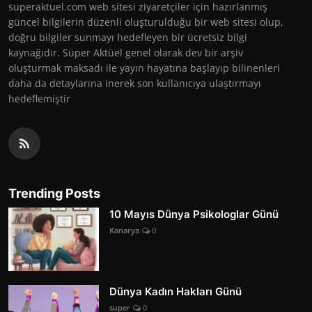
superaktuel.com web sitesi ziyaretçiler için hazırlanmış
güncel bilgilerin düzenli oluşturulduğu bir web sitesi olup,
doğru bilgiler sunmayı hedefleyen bir ücretsiz bilgi
kaynağıdır. Süper Aktüel genel olarak dev bir arşiv
oluşturmak maksadı ile yayın hayatına başlayıp bilinenleri
daha da detaylarına inerek son kullanıcıya ulaştırmayı
hedeflemiştir
Trending Posts
10 Mayıs Dünya Psikologlar Günü
Kanarya
0
Dünya Kadın Hakları Günü
super
0