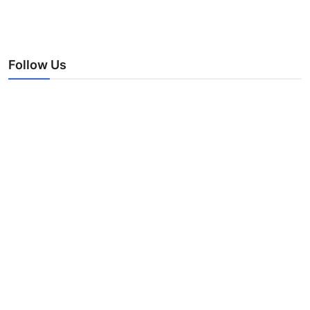
Follow Us