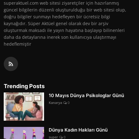
superaktuel.com web sitesi ziyaretçiler için hazırlanmış
güncel bilgilerin düzenli oluşturulduğu bir web sitesi olup,
doğru bilgiler sunmayı hedefleyen bir ücretsiz bilgi
kaynağıdır. Süper Aktüel genel olarak dev bir arşiv
oluşturmak maksadı ile yayın hayatına başlayıp bilinenleri
daha da detaylarına inerek son kullanıcıya ulaştırmayı
hedeflemiştir
Trending Posts
10 Mayıs Dünya Psikologlar Günü
Kanarya
0
Dünya Kadın Hakları Günü
super
0