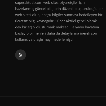
superaktuel.com web sitesi ziyaretçiler için
hazırlanmış güncel bilgilerin düzenli oluşturulduğu bir
web sitesi olup, doğru bilgiler sunmayı hedefleyen bir
ücretsiz bilgi kaynağıdır. Süper Aktüel genel olarak
dev bir arşiv oluşturmak maksadı ile yayın hayatına
başlayıp bilinenleri daha da detaylarına inerek son
kullanıcıya ulaştırmayı hedeflemiştir