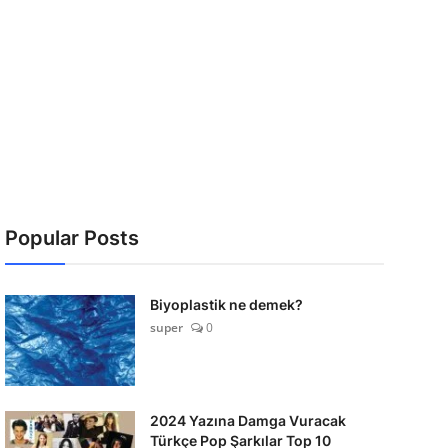
Popular Posts
Biyoplastik ne demek?
super
0
2024 Yazına Damga Vuracak
Türkçe Pop Şarkılar Top 10