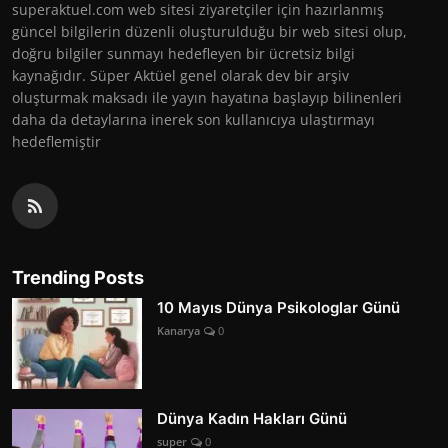
superaktuel.com web sitesi ziyaretçiler için hazırlanmış
güncel bilgilerin düzenli oluşturulduğu bir web sitesi olup,
doğru bilgiler sunmayı hedefleyen bir ücretsiz bilgi
kaynağıdır. Süper Aktüel genel olarak dev bir arşiv
oluşturmak maksadı ile yayın hayatına başlayıp bilinenleri
daha da detaylarına inerek son kullanıcıya ulaştırmayı
hedeflemiştir
Trending Posts
10 Mayıs Dünya Psikologlar Günü
Kanarya
0
Dünya Kadın Hakları Günü
super
0