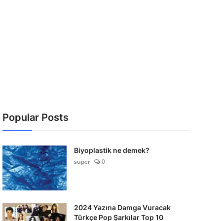
Popular Posts
Biyoplastik ne demek?
super
0
2024 Yazına Damga Vuracak
Türkçe Pop Şarkılar Top 10