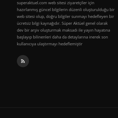
superaktuel.com web sitesi ziyaretçiler için
hazırlanmış güncel bilgilerin düzenli oluşturulduğu bir
web sitesi olup, doğru bilgiler sunmayı hedefleyen bir
ücretsiz bilgi kaynağıdır. Süper Aktüel genel olarak
dev bir arşiv oluşturmak maksadı ile yayın hayatına
başlayıp bilinenleri daha da detaylarına inerek son
kullanıcıya ulaştırmayı hedeflemiştir