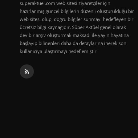
superaktuel.com web sitesi ziyaretçiler için
hazırlanmış güncel bilgilerin düzenli oluşturulduğu bir
web sitesi olup, doğru bilgiler sunmayı hedefleyen bir
ücretsiz bilgi kaynağıdır. Süper Aktüel genel olarak
dev bir arşiv oluşturmak maksadı ile yayın hayatına
başlayıp bilinenleri daha da detaylarına inerek son
kullanıcıya ulaştırmayı hedeflemiştir