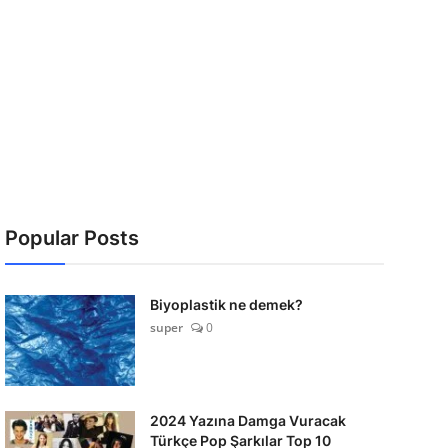
Popular Posts
Biyoplastik ne demek?
super
0
2024 Yazına Damga Vuracak
Türkçe Pop Şarkılar Top 10