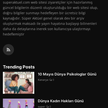
superaktuel.com web sitesi ziyaretçiler için hazırlanmış
güncel bilgilerin düzenli oluşturulduğu bir web sitesi olup,
doğru bilgiler sunmayı hedefleyen bir ücretsiz bilgi
kaynağıdır. Süper Aktüel genel olarak dev bir arşiv
oluşturmak maksadı ile yayın hayatına başlayıp bilinenleri
daha da detaylarına inerek son kullanıcıya ulaştırmayı
hedeflemiştir
Trending Posts
10 Mayıs Dünya Psikologlar Günü
Kanarya
0
Dünya Kadın Hakları Günü
super
0