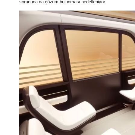
sorununa da çözüm bulunması hedefleniyor.