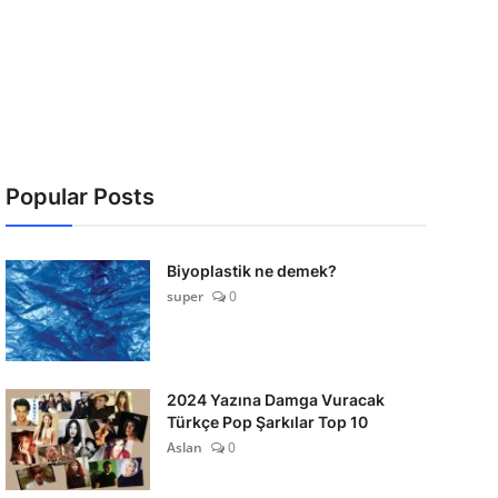
Popular Posts
Biyoplastik ne demek?
super
0
2024 Yazına Damga Vuracak
Türkçe Pop Şarkılar Top 10
Aslan
0