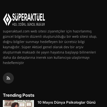
superaktuel.com web sitesi ziyaretçiler için hazırlanmış
güncel bilgilerin düzenli oluşturulduğu bir web sitesi olup,
doğru bilgiler sunmayı hedefleyen bir ücretsiz bilgi
kaynağıdır. Süper Aktüel genel olarak dev bir arşiv
oluşturmak maksadı ile yayın hayatına başlayıp bilinenleri
daha da detaylarına inerek son kullanıcıya ulaştırmayı
hedeflemiştir
Trending Posts
10 Mayıs Dünya Psikologlar Günü