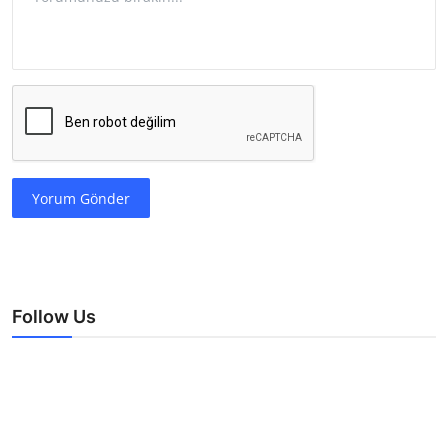
Yorum Gönder
Follow Us