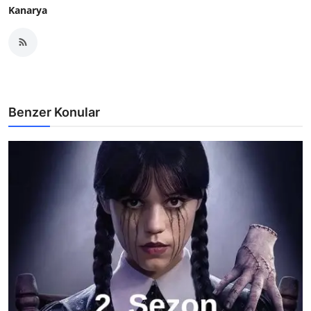
Kanarya
Benzer Konular