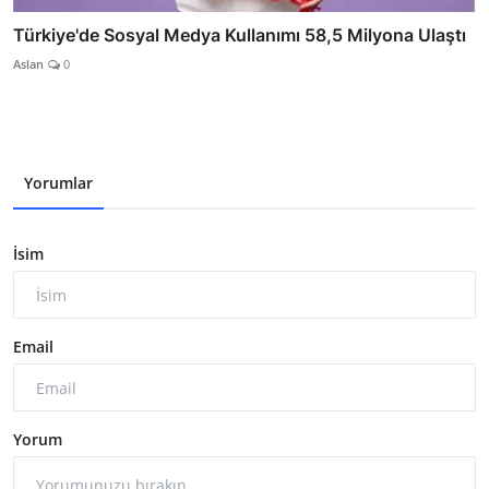
Türkiye'de Sosyal Medya Kullanımı 58,5 Milyona Ulaştı
Aslan
0
Yorumlar
İsim
Email
Yorum