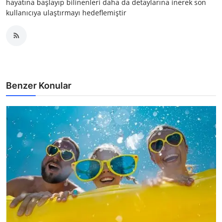
hayatına başlayıp bilinenleri daha da detaylarına inerek son
kullanıcıya ulaştırmayı hedeflemiştir
Benzer Konular