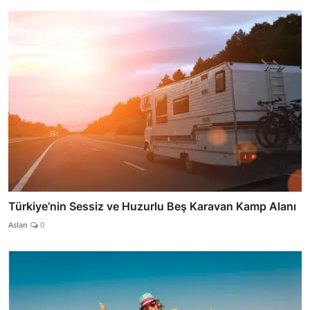
Türkiye’nin Sessiz ve Huzurlu Beş Karavan Kamp Alanı
Aslan
0