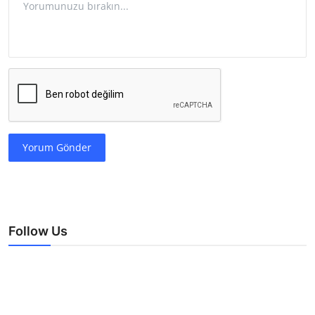
Yorum Gönder
Follow Us