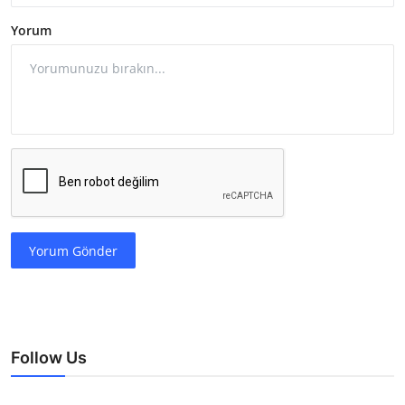
Yorum
Yorum Gönder
Follow Us