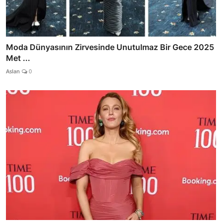
Moda Dünyasının Zirvesinde Unutulmaz Bir Gece 2025
Met ...
Aslan
0