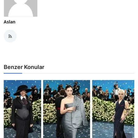
Aslan
Benzer Konular