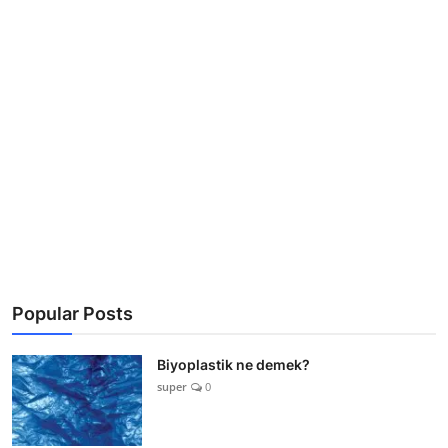
Popular Posts
Biyoplastik ne demek?
super
0