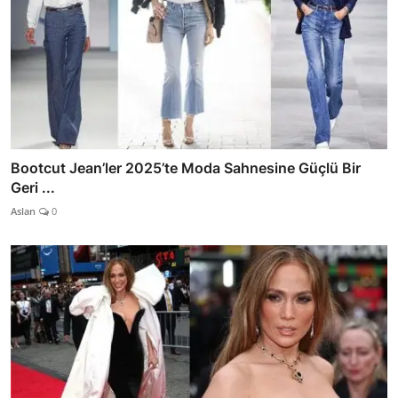
Bootcut Jean’ler 2025’te Moda Sahnesine Güçlü Bir
Geri ...
Aslan
0