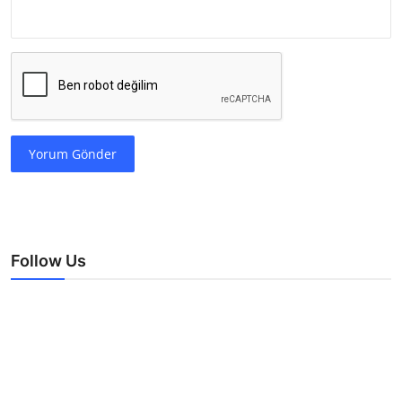
Yorum Gönder
Follow Us