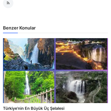
Benzer Konular
Türkiye’nin En Büyük Üç Şelalesi