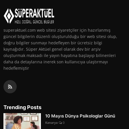
superaktuel.com web sitesi ziyaretçiler için hazırlanmış
güncel bilgilerin düzenli oluşturulduğu bir web sitesi olup,
doğru bilgiler sunmayı hedefleyen bir ücretsiz bilgi
kaynağıdır. Süper Aktüel genel olarak dev bir arşiv
oluşturmak maksadı ile yayın hayatına başlayıp bilinenleri
daha da detaylarına inerek son kullanıcıya ulaştırmayı
hedeflemiştir
Trending Posts
10 Mayıs Dünya Psikologlar Günü
Kanarya
0