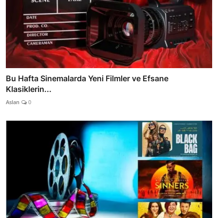
Bu Hafta Sinemalarda Yeni Filmler ve Efsane
Klasiklerin...
Aslan
0