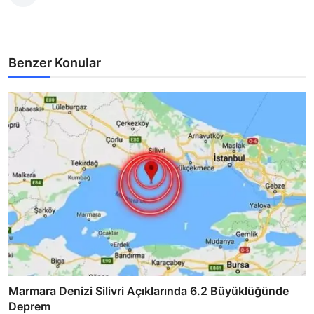
Benzer Konular
Marmara Denizi Silivri Açıklarında 6.2 Büyüklüğünde
Deprem