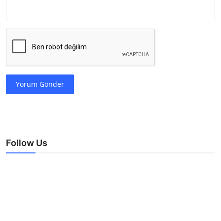
Yorum Gönder
Follow Us