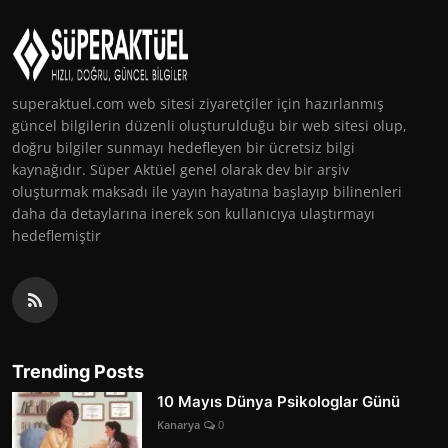
superaktuel.com web sitesi ziyaretçiler için hazırlanmış
güncel bilgilerin düzenli oluşturulduğu bir web sitesi olup,
doğru bilgiler sunmayı hedefleyen bir ücretsiz bilgi
kaynağıdır. Süper Aktüel genel olarak dev bir arşiv
oluşturmak maksadı ile yayın hayatına başlayıp bilinenleri
daha da detaylarına inerek son kullanıcıya ulaştırmayı
hedeflemiştir
Trending Posts
10 Mayıs Dünya Psikologlar Günü
Kanarya
0