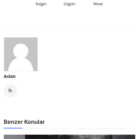
Kızgın
Üzgün
Wow
Aslan
Benzer Konular