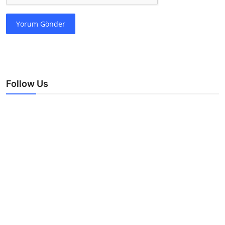
Yorum Gönder
Follow Us