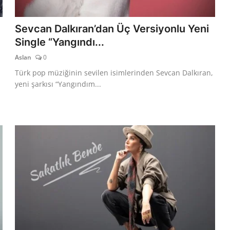
Sevcan Dalkıran’dan Üç Versiyonlu Yeni
Single “Yangındı...
Aslan
0
Türk pop müziğinin sevilen isimlerinden Sevcan Dalkıran,
yeni şarkısı “Yangındım...