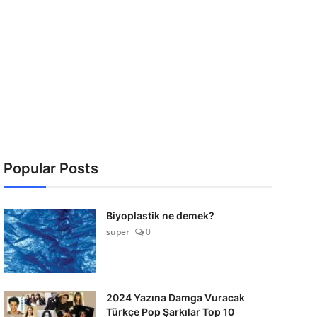
Popular Posts
Biyoplastik ne demek?
super
0
2024 Yazına Damga Vuracak
Türkçe Pop Şarkılar Top 10