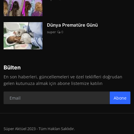
Dünya Prematüre Günü
super
0
Bülten
En son haberleri, güncellemeleri ve özel teklifleri doğrudan
gelen kutunuza almak için abone listemize katılın
Abone
Süper Aktüel 2023 - Tüm Hakları Saklıdır.