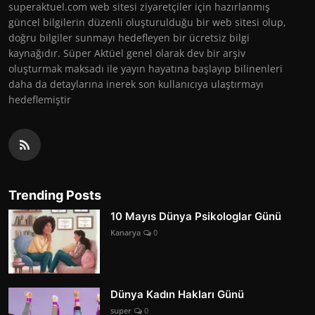
superaktuel.com web sitesi ziyaretçiler için hazırlanmış
güncel bilgilerin düzenli oluşturulduğu bir web sitesi olup,
doğru bilgiler sunmayı hedefleyen bir ücretsiz bilgi
kaynağıdır. Süper Aktüel genel olarak dev bir arşiv
oluşturmak maksadı ile yayın hayatına başlayıp bilinenleri
daha da detaylarına inerek son kullanıcıya ulaştırmayı
hedeflemiştir
Trending Posts
10 Mayıs Dünya Psikologlar Günü
Kanarya
0
Dünya Kadın Hakları Günü
super
0