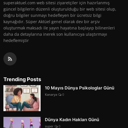
superaktuel.com web sitesi ziyaretçiler için hazırlanmış
güncel bilgilerin düzenli oluşturulduğu bir web sitesi olup,
doğru bilgiler sunmayı hedefleyen bir ücretsiz bilgi
kaynağıdır. Süper Aktüel genel olarak dev bir arşiv
oluşturmak maksadı ile yayın hayatına başlayıp bilinenleri
daha da detaylarına inerek son kullanıcıya ulaştırmayı
hedeflemiştir
Trending Posts
10 Mayıs Dünya Psikologlar Günü
Kanarya
0
Dünya Kadın Hakları Günü
super
0