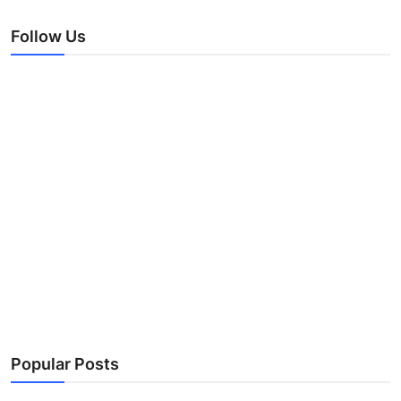
Follow Us
Popular Posts