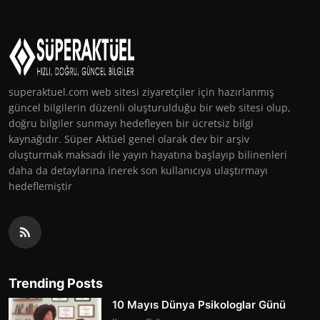
superaktuel.com web sitesi ziyaretçiler için hazırlanmış
güncel bilgilerin düzenli oluşturulduğu bir web sitesi olup,
doğru bilgiler sunmayı hedefleyen bir ücretsiz bilgi
kaynağıdır. Süper Aktüel genel olarak dev bir arşiv
oluşturmak maksadı ile yayın hayatına başlayıp bilinenleri
daha da detaylarına inerek son kullanıcıya ulaştırmayı
hedeflemiştir
Trending Posts
10 Mayıs Dünya Psikologlar Günü