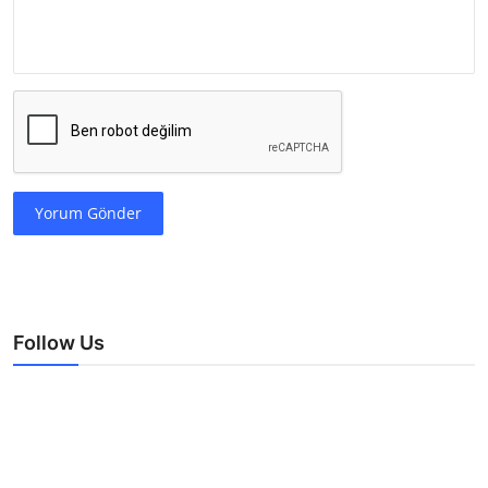
Yorum Gönder
Follow Us