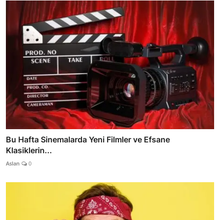
Bu Hafta Sinemalarda Yeni Filmler ve Efsane
Klasiklerin...
Aslan
0