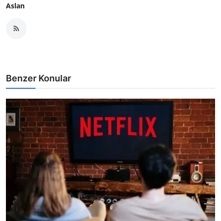
Aslan
Benzer Konular