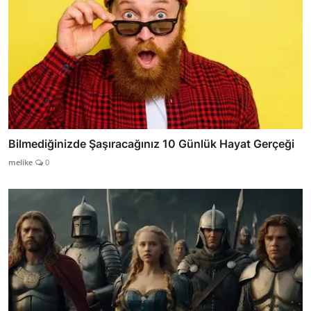
Bilmediğinizde Şaşıracağınız 10 Günlük Hayat Gerçeği
melike
0